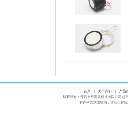
首页
|
关于我们
|
产品
版权所有：深圳市欧赛龙科技有限公司|超声
有任何需求或疑问，请马上在线